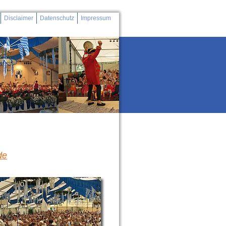
Disclaimer
Datenschutz
Impressum
de